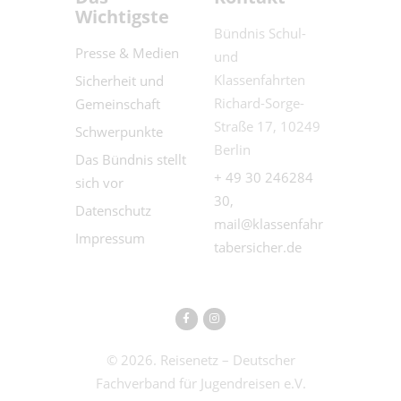
Wichtigste
Bündnis Schul-
Presse & Medien
und
Klassenfahrten
Sicherheit und
Richard-Sorge-
Gemeinschaft
Straße 17, 10249
Schwerpunkte
Berlin
Das Bündnis stellt
+ 49 30 246284
sich vor
30,
Datenschutz
mail@klassenfahr
Impressum
tabersicher.de
© 2026. Reisenetz – Deutscher
Fachverband für Jugendreisen e.V.