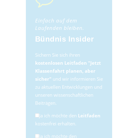
Einfach auf dem
Laufenden bleiben.
Bündnis Insider
Sichern Sie sich ihren
kostenlosen Leitfaden "Jetzt
Klassenfahrt planen, aber
sicher"
und wir informieren Sie
zu aktuellen Entwicklungen und
unseren wissenschaftlichen
Beiträgen.
Ja ich möchte den
Leitfaden
kostenfrei erhalten.
Ja ich möchte den