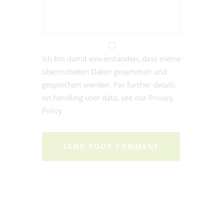
Ich bin damit einverstanden, dass meine
übermittelten Daten gesammelt und
gespeichert werden. For further details
on handling user data, see our
Privacy
Policy