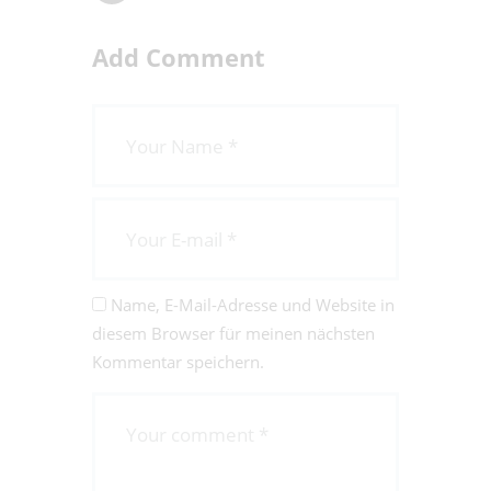
Add Comment
Name, E-Mail-Adresse und Website in
diesem Browser für meinen nächsten
Kommentar speichern.