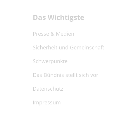
Das Wichtigste
Presse & Medien
Sicherheit und Gemeinschaft
Schwerpunkte
Das Bündnis stellt sich vor
Datenschutz
Impressum