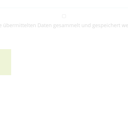
e übermittelten Daten gesammelt und gespeichert wer