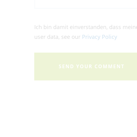
Ich bin damit einverstanden, dass mein
user data, see our
Privacy Policy