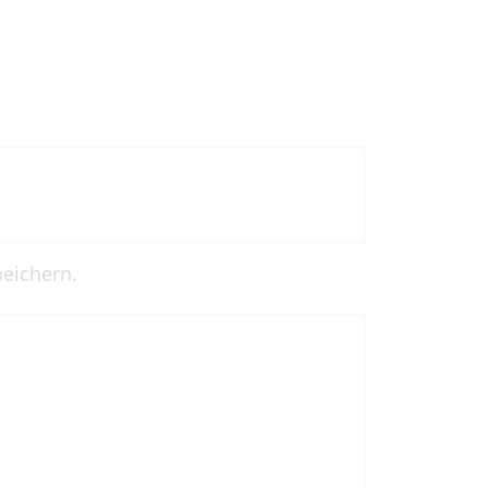
eichern.