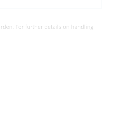
den. For further details on handling