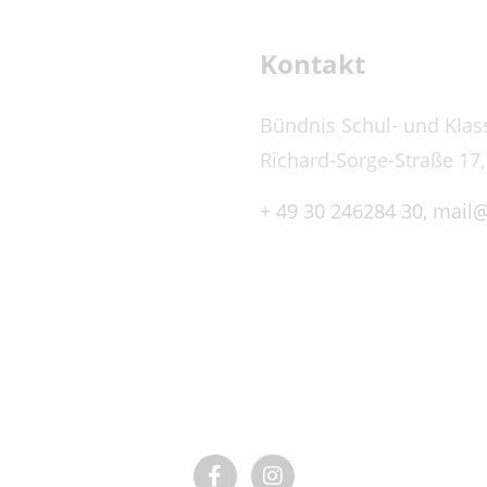
Kontakt
Bündnis Schul- und Klas
Richard-Sorge-Straße 17,
+ 49 30 246284 30,
mail@