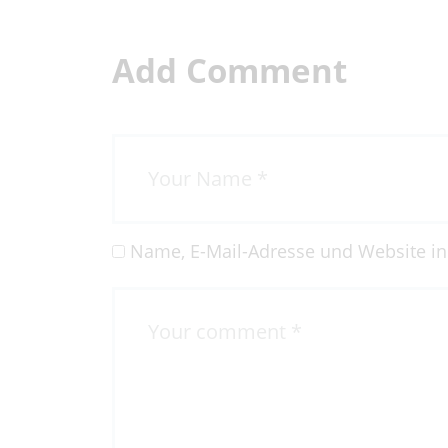
H
Add Comment
Name, E-Mail-Adresse und Website i