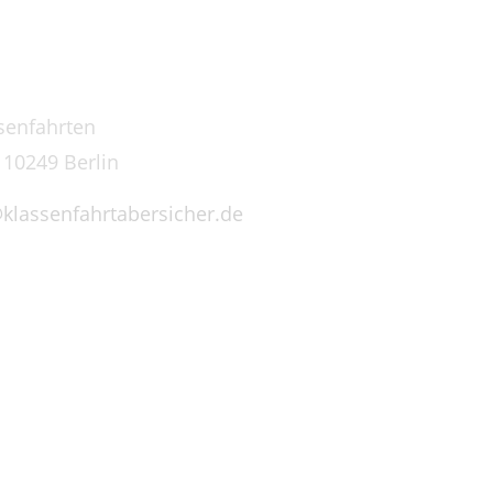
senfahrten
 10249 Berlin
klassenfahrtabersicher.de