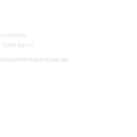
senfahrten
 10249 Berlin
klassenfahrtabersicher.de