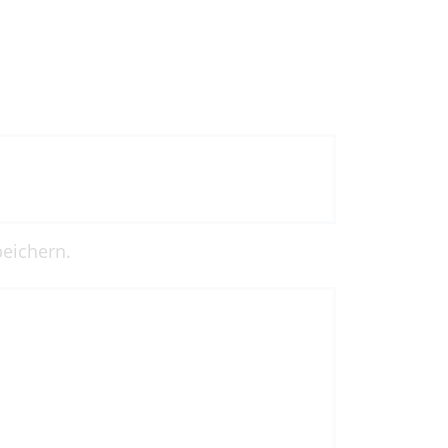
eichern.