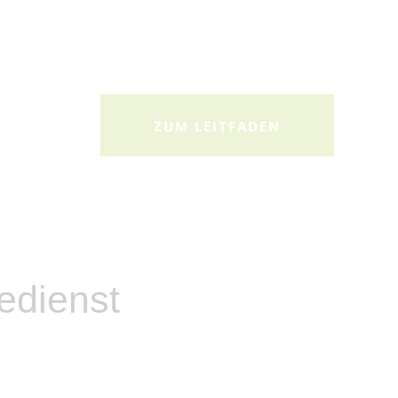
ZUM LEITFADEN
edienst