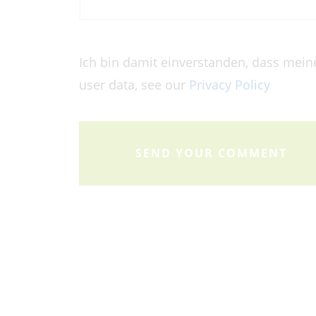
Ich bin damit einverstanden, dass mein
user data, see our
Privacy Policy