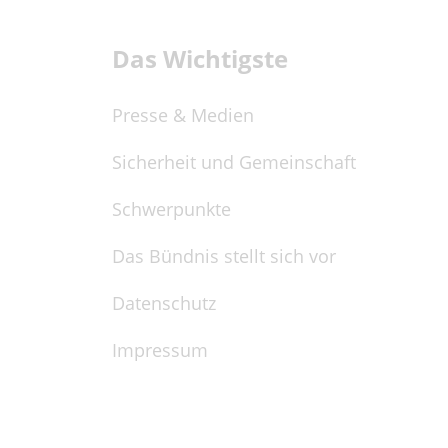
Das Wichtigste
Presse & Medien
Sicherheit und Gemeinschaft
Schwerpunkte
Das Bündnis stellt sich vor
Datenschutz
Impressum