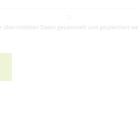
e übermittelten Daten gesammelt und gespeichert wer