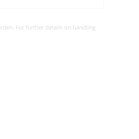
den. For further details on handling