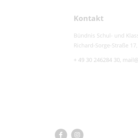
Kontakt
Bündnis Schul- und Klas
Richard-Sorge-Straße 17,
+ 49 30 246284 30,
mail@