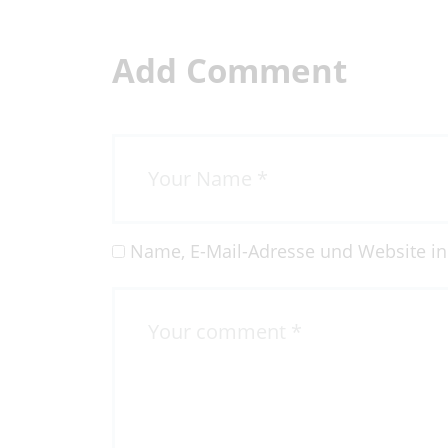
H
Add Comment
Name, E-Mail-Adresse und Website i