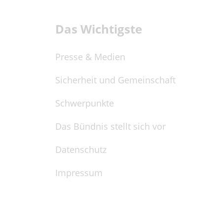
Das Wichtigste
Presse & Medien
Sicherheit und Gemeinschaft
Schwerpunkte
Das Bündnis stellt sich vor
Datenschutz
Impressum