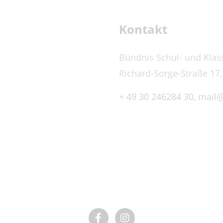
Kontakt
Bündnis Schul- und Klas
Richard-Sorge-Straße 17,
+ 49 30 246284 30,
mail@