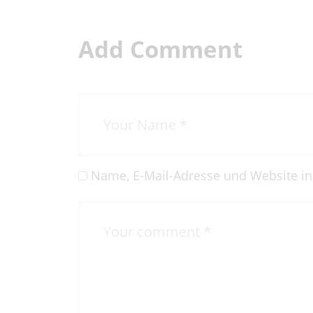
H
Add Comment
Name, E-Mail-Adresse und Website i