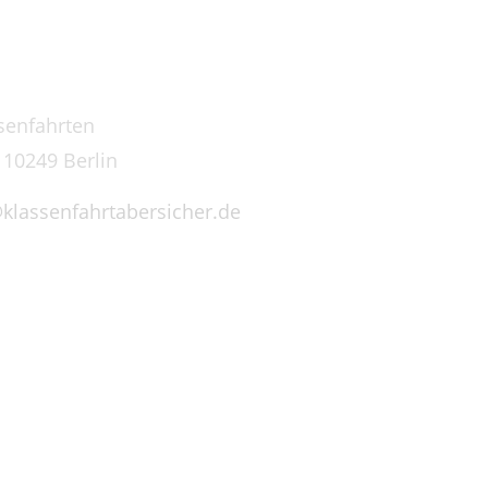
senfahrten
 10249 Berlin
klassenfahrtabersicher.de