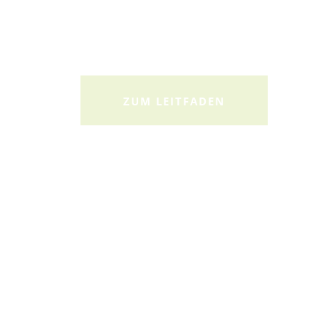
ZUM LEITFADEN