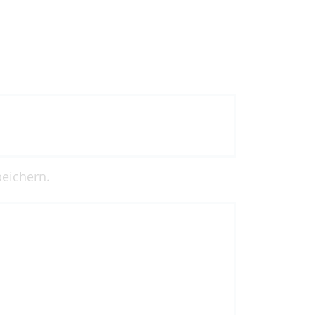
eichern.