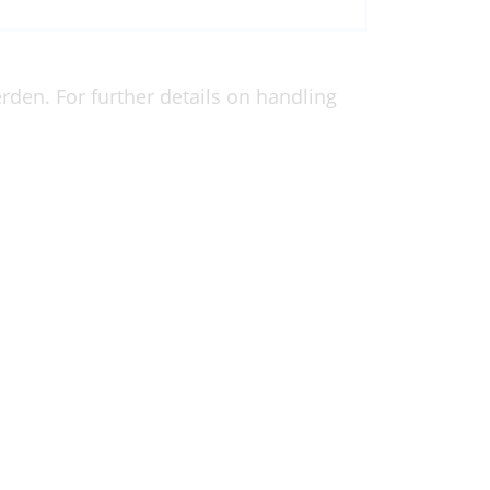
den. For further details on handling