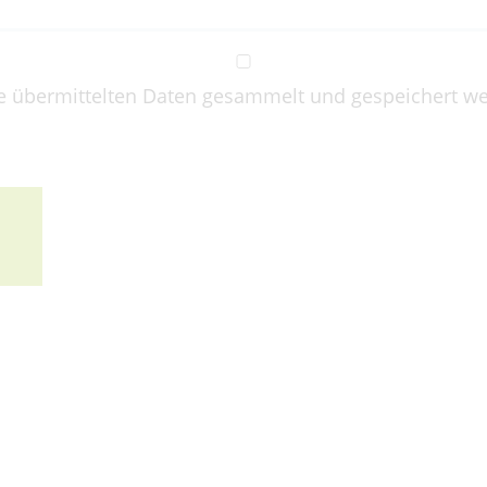
e übermittelten Daten gesammelt und gespeichert wer