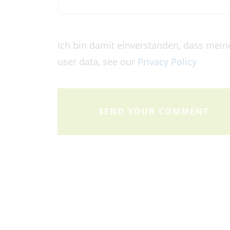
Ich bin damit einverstanden, dass mein
user data, see our
Privacy Policy