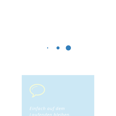
Einfach auf dem
Laufenden bleiben.