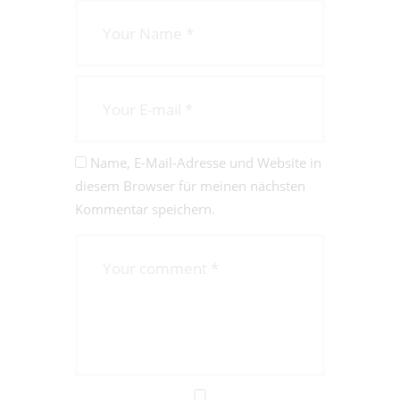
Name, E-Mail-Adresse und Website in
diesem Browser für meinen nächsten
Kommentar speichern.