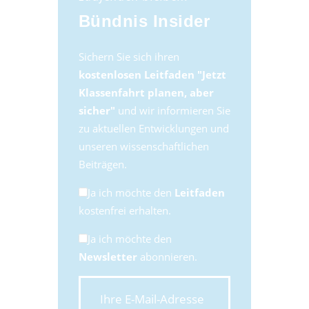
Bündnis Insider
Sichern Sie sich ihren
kostenlosen Leitfaden "Jetzt
Klassenfahrt planen, aber
sicher"
und wir informieren Sie
zu aktuellen Entwicklungen und
unseren wissenschaftlichen
Beiträgen.
Ja ich möchte den
Leitfaden
kostenfrei erhalten.
Ja ich möchte den
Newsletter
abonnieren.