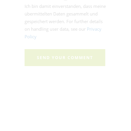
Ich bin damit einverstanden, dass meine
übermittelten Daten gesammelt und
gespeichert werden. For further details
on handling user data, see our
Privacy
Policy