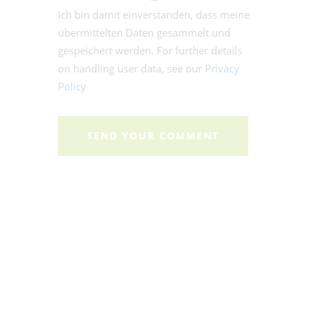
Ich bin damit einverstanden, dass meine
übermittelten Daten gesammelt und
gespeichert werden. For further details
on handling user data, see our
Privacy
Policy