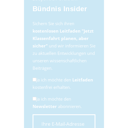
Bündnis Insider
Sichern Sie sich ihren
kostenlosen Leitfaden "Jetzt
Klassenfahrt planen, aber
sicher"
und wir informieren Sie
zu aktuellen Entwicklungen und
unseren wissenschaftlichen
Beiträgen.
Ja ich möchte den
Leitfaden
kostenfrei erhalten.
Ja ich möchte den
Newsletter
abonnieren.