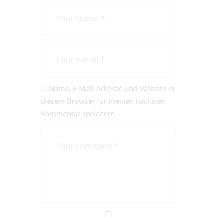
Name, E-Mail-Adresse und Website in
diesem Browser für meinen nächsten
Kommentar speichern.