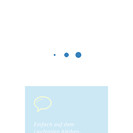
Einfach auf dem
Laufenden bleiben.