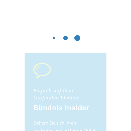
Einfach auf dem
Laufenden bleiben.
Bündnis Insider
Sichern Sie sich ihren
kostenlosen Leitfaden "Jetzt