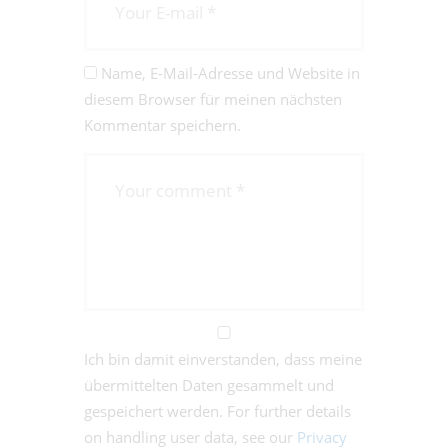
Name, E-Mail-Adresse und Website in
diesem Browser für meinen nächsten
Kommentar speichern.
Ich bin damit einverstanden, dass meine
übermittelten Daten gesammelt und
gespeichert werden. For further details
on handling user data, see our
Privacy