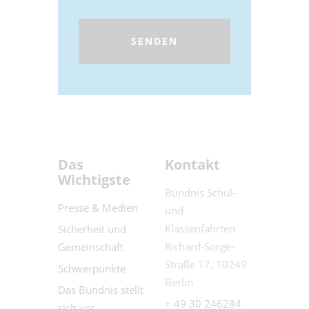
Das
Kontakt
Wichtigste
Bündnis Schul-
Presse & Medien
und
Klassenfahrten
Sicherheit und
Richard-Sorge-
Gemeinschaft
Straße 17, 10249
Schwerpunkte
Berlin
Das Bündnis stellt
+ 49 30 246284
sich vor