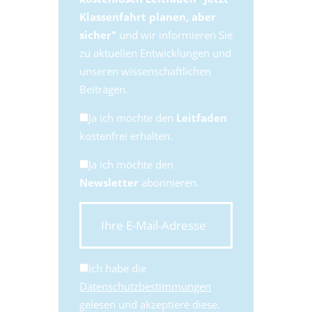
Klassenfahrt planen, aber
sicher"
und wir informieren Sie
zu aktuellen Entwicklungen und
unseren wissenschaftlichen
Beiträgen.
Ja ich möchte den
Leitfaden
kostenfrei erhalten.
Ja ich möchte den
Newsletter
abonnieren.
Ich habe die
Datenschutzbestimmungen
gelesen und akzeptiere diese.