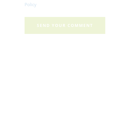
Policy